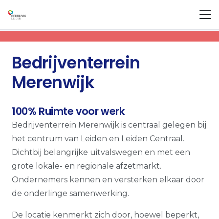
Bedrijventerrein
Merenwijk
100% Ruimte voor werk
Bedrijventerrein Merenwijk is centraal gelegen bij
het centrum van Leiden en Leiden Centraal.
Dichtbij belangrijke uitvalswegen en met een
grote lokale- en regionale afzetmarkt.
Ondernemers kennen en versterken elkaar door
de onderlinge samenwerking.
De locatie kenmerkt zich door, hoewel beperkt,