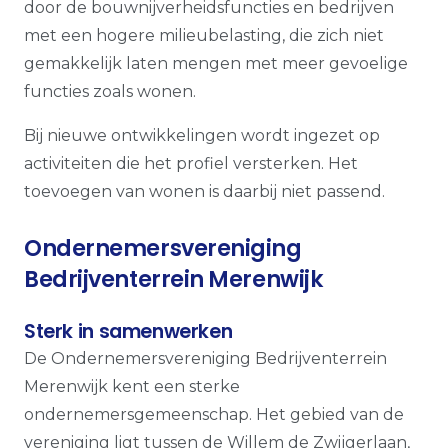
door de bouwnijverheidsfuncties en bedrijven
met een hogere milieubelasting, die zich niet
gemakkelijk laten mengen met meer gevoelige
functies zoals wonen.
Bij nieuwe ontwikkelingen wordt ingezet op
activiteiten die het profiel versterken. Het
toevoegen van wonen is daarbij niet passend.
Ondernemersvereniging
Bedrijventerrein Merenwijk
Sterk in samenwerken
De Ondernemersvereniging Bedrijventerrein
Merenwijk kent een sterke
ondernemersgemeenschap.
Het gebied van de
vereniging ligt tussen de Willem de Zwijgerlaan,