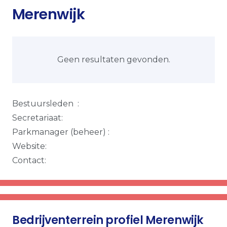
Merenwijk
Geen resultaten gevonden.
Bestuursleden :
Secretariaat:
Parkmanager (beheer) :
Website:
Contact:
Bedrijventerrein profiel Merenwijk