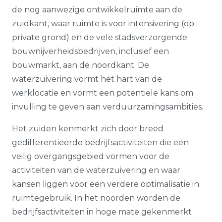
de nog aanwezige ontwikkelruimte aan de
zuidkant, waar ruimte is voor intensivering (op
private grond) en de vele stadsverzorgende
bouwnijverheidsbedrijven, inclusief een
bouwmarkt, aan de noordkant. De
waterzuivering vormt het hart van de
werklocatie en vormt een potentiële kans om
invulling te geven aan verduurzamingsambities.
Het zuiden kenmerkt zich door breed
gedifferentieerde bedrijfsactiviteiten die een
veilig overgangsgebied vormen voor de
activiteiten van de waterzuivering en waar
kansen liggen voor een verdere optimalisatie in
ruimtegebruik. In het noorden worden de
bedrijfsactiviteiten in hoge mate gekenmerkt