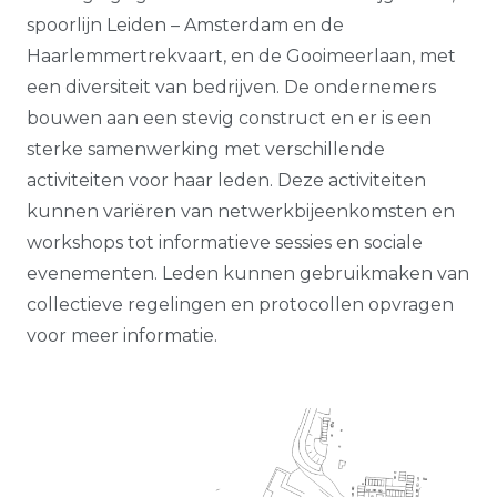
spoorlijn Leiden – Amsterdam en de
Haarlemmertrekvaart, en de Gooimeerlaan, met
een diversiteit van bedrijven. De o
ndernemers
bouwen aan een stevig construct en er is een
sterke samenwerking met verschillende
activiteiten voor haar leden. Deze activiteiten
kunnen variëren van netwerkbijeenkomsten en
workshops tot informatieve sessies en sociale
evenementen. Leden kunnen gebruikmaken van
collectieve regelingen en protocollen opvragen
voor meer informatie.