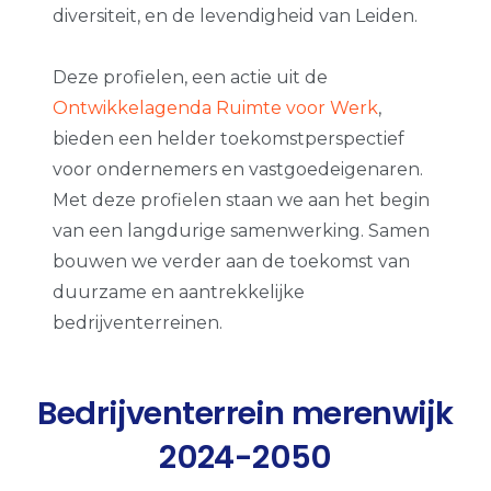
diversiteit, en de levendigheid van Leiden.
Deze profielen, een actie uit de
Ontwikkelagenda Ruimte voor Werk
,
bieden een helder toekomstperspectief
voor ondernemers en vastgoedeigenaren.
Met deze profielen staan we aan het begin
van een langdurige samenwerking. Samen
bouwen we verder aan de toekomst van
duurzame en aantrekkelijke
bedrijventerreinen.
Bedrijventerrein merenwijk
2024-2050