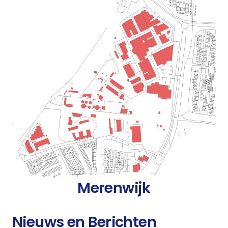
Merenwijk
Nieuws en Berichten