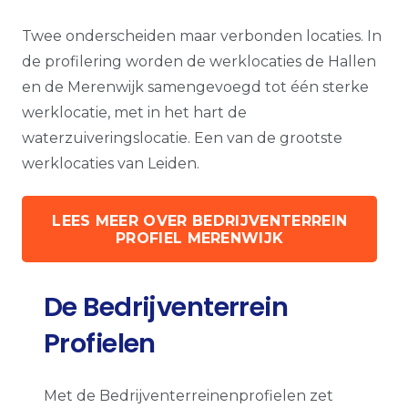
Twee onderscheiden maar verbonden locaties. In
de profilering worden de werklocaties de Hallen
en de Merenwijk samengevoegd tot één sterke
werklocatie, met in het hart de
waterzuiveringslocatie. Een van de grootste
werklocaties van Leiden.
LEES MEER OVER BEDRIJVENTERREIN
PROFIEL MERENWIJK
De Bedrijventerrein
Profielen
Met de Bedrijventerreinenprofielen zet