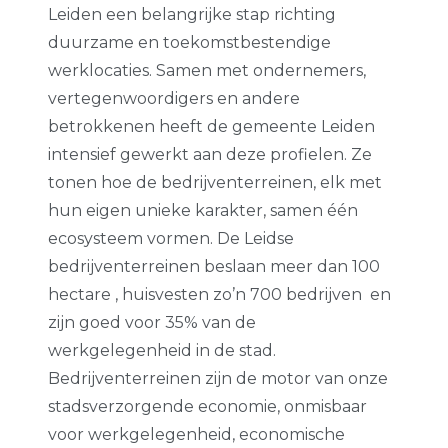
Leiden een belangrijke stap richting
duurzame en toekomstbestendige
werklocaties. Samen met ondernemers,
vertegenwoordigers en andere
betrokkenen heeft de gemeente Leiden
intensief gewerkt aan deze profielen. Ze
tonen hoe de bedrijventerreinen, elk met
hun eigen unieke karakter, samen één
ecosysteem vormen.
De Leidse
bedrijventerreinen beslaan meer dan 100
hectare , huisvesten zo’n 700 bedrijven en
zijn goed voor 35% van de
werkgelegenheid in de stad.
Bedrijventerreinen zijn de motor van onze
stadsverzorgende economie, onmisbaar
voor werkgelegenheid, economische